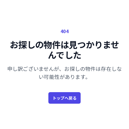
404
お探しの物件は見つかりませ
んでした
申し訳ございませんが、お探しの物件は存在しな
い可能性があります。
トップへ戻る