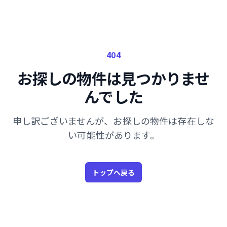
404
お探しの物件は見つかりませ
んでした
申し訳ございませんが、お探しの物件は存在しな
い可能性があります。
トップへ戻る