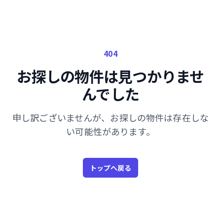
404
お探しの物件は見つかりませ
んでした
申し訳ございませんが、お探しの物件は存在しな
い可能性があります。
トップへ戻る