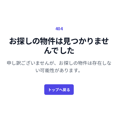
404
お探しの物件は見つかりませ
んでした
申し訳ございませんが、お探しの物件は存在しな
い可能性があります。
トップへ戻る