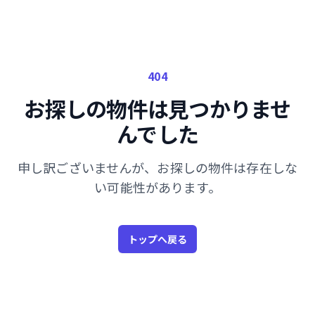
404
お探しの物件は見つかりませ
んでした
申し訳ございませんが、お探しの物件は存在しな
い可能性があります。
トップへ戻る