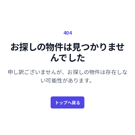
404
お探しの物件は見つかりませ
んでした
申し訳ございませんが、お探しの物件は存在しな
い可能性があります。
トップへ戻る