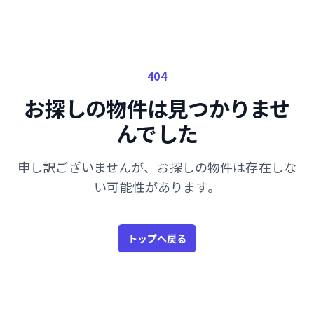
404
お探しの物件は見つかりませ
んでした
申し訳ございませんが、お探しの物件は存在しな
い可能性があります。
トップへ戻る