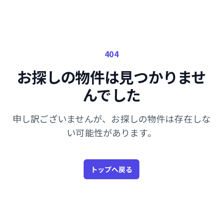
404
お探しの物件は見つかりませ
んでした
申し訳ございませんが、お探しの物件は存在しな
い可能性があります。
トップへ戻る