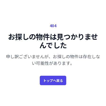
404
お探しの物件は見つかりませ
んでした
申し訳ございませんが、お探しの物件は存在しな
い可能性があります。
トップへ戻る