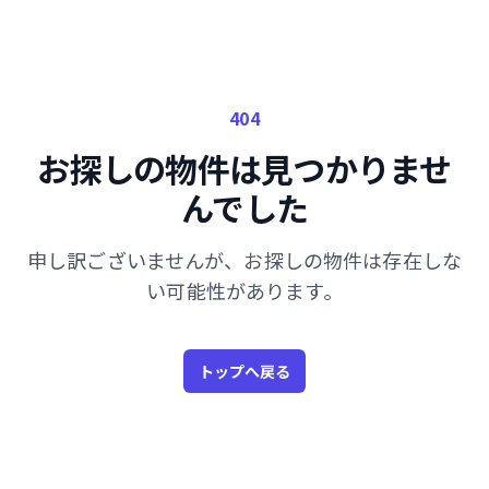
404
お探しの物件は見つかりませ
んでした
申し訳ございませんが、お探しの物件は存在しな
い可能性があります。
トップへ戻る